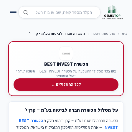
בית
›
פוליסות חיסכון
›
הכשרה חברה לביטוח בע"מ - קרן י'
הכשרה BEST INVEST
צפו בכל מסלולי ההשקעה של הכשרה BEST INVEST — תשואות, דמי
ניהול והשוואה
לכל המסלולים ←
על מסלול הכשרה חברה לביטוח בע"מ – קרן י'
הכשרה חברה לביטוח בע"מ – קרן י' הוא חלק מ
הכשרה BEST
INVEST
— אחת מפוליסות החיסכון המובילות בישראל. המסלול