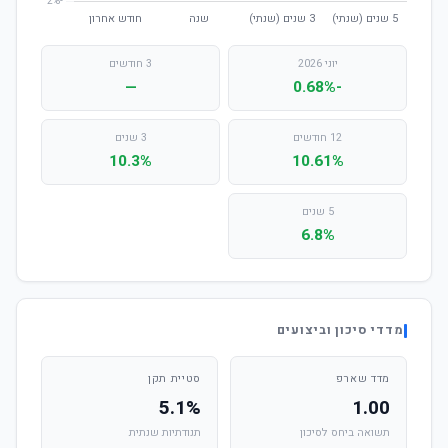
יוני 2026
3 חודשים
—
-0.68%
12 חודשים
3 שנים
10.3%
10.61%
5 שנים
6.8%
מדדי סיכון וביצועים
מדד שארפ
סטיית תקן
5.1%
1.00
תשואה ביחס לסיכון
תנודתיות שנתית