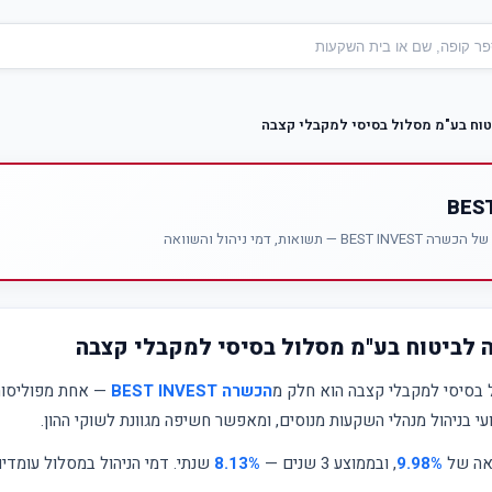
וח בע"מ מסלול בסיסי למקבלי קצבה
אות, דמי ניהול והשוואה
 לביטוח בע"מ מסלול בסיסי למקבלי קצבה
 בסיסי למקבלי קצבה הוא חלק מ
הכשרה BEST INVEST
— אחת מפוליסות 
י בניהול מנהלי השקעות מנוסים, ומאפשר חשיפה מגוונת לשוקי ההון.
ואה של
9.98%
, ובממוצע 3 שנים —
8.13%
שנתי. דמי הניהול במסלול עומדי