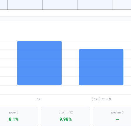
3 חודשים
12 חודשים
3 שנים
8.1%
9.98%
—