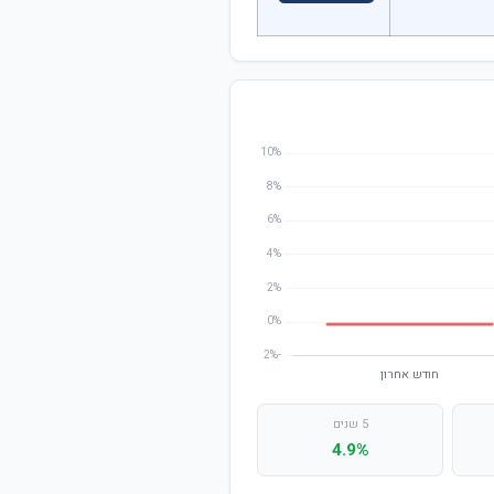
5 שנים
4.9%