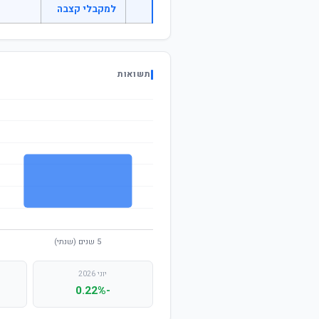
למקבלי קצבה
תשואות
יוני 2026
-0.22%