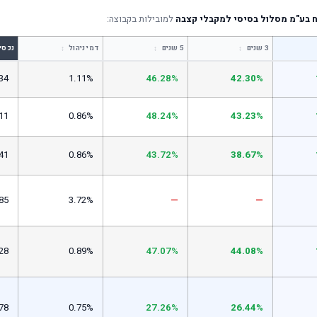
 בע"מ מסלול בסיסי למקבלי קצבה
למובילות בקבוצה:
↕
↕
↕
3 שנים
5 שנים
דמי ניהול
נכסי
34
1.11%
46.28%
42.30%
11
0.86%
48.24%
43.23%
41
0.86%
43.72%
38.67%
85
3.72%
—
—
28
0.89%
47.07%
44.08%
78
0.75%
27.26%
26.44%