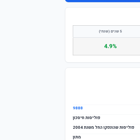
5 שנים (שנתי)
4.9%
9888
פוליסות חיסכון
פוליסות שהונפקו החל משנת 2004
מתון