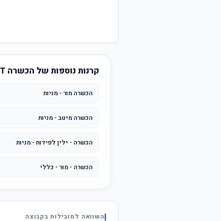
קרנות נוספות של הכשרה BEST INVEST
הכשרה מור - מניות
הכשרה מיטב - מניות
הכשרה - ילין לפידות - מניות
הכשרה - מור - כללי
השוואה למובילות בקבוצה