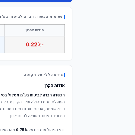
תשואות הכשרה חברה לביטוח בע"מ
חודש אחרון
-0.22%
מידע כללי על הקופה
אודות הקרן
הכשרה חברה לביטוח בע"מ מסלול בסיס
הפועלת תחת ניהולה של
. הקרן מנהלת פ
ובינלאומיות, אגרות חוב ונכסים נוספים
סיכונים ומיטוב תשואה לטווח ארוך.
דמי הניהול עומדים על
0.75%
מהנכסים 