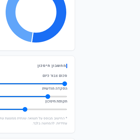
מחשבון חיסכון
סכום צבור כיום
הפקדה חודשית
תקופת חיסכון
עתידיות. להמחשה בלבד.