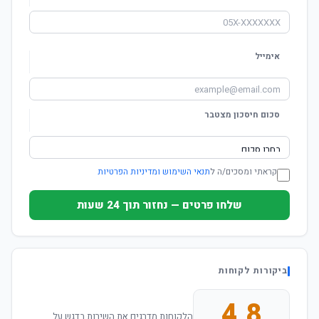
אימייל
סכום חיסכון מצטבר
קראתי ומסכים/ה ל
תנאי השימוש ומדיניות הפרטיות
שלחו פרטים — נחזור תוך 24 שעות
ביקורות לקוחות
4.8
הלקוחות מדרגים את השירות בדגש על