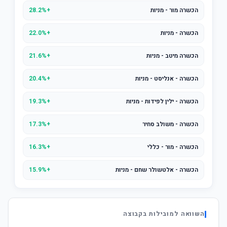
הכשרה מור - מניות
+28.2%
הכשרה - מניות
+22.0%
הכשרה מיטב - מניות
+21.6%
הכשרה - אנליסט - מניות
+20.4%
הכשרה - ילין לפידות - מניות
+19.3%
הכשרה - משולב סחיר
+17.3%
הכשרה - מור - כללי
+16.3%
הכשרה - אלטשולר שחם - מניות
+15.9%
השוואה למובילות בקבוצה