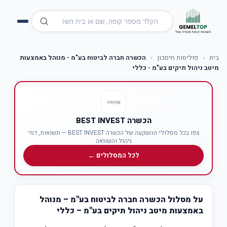
בית
›
פוליסות חיסכון
›
הכשרה חברה לביטוח בע"מ - מנוהל באמצעות
מיטב ניהול תיקים בע"מ - כללי
הכשרה BEST INVEST
צפו בכל מסלולי ההשקעה של הכשרה BEST INVEST — תשואות, דמי
ניהול והשוואה
לכל המסלולים ←
על מסלול הכשרה חברה לביטוח בע"מ – מנוהל
באמצעות מיטב ניהול תיקים בע"מ – כללי