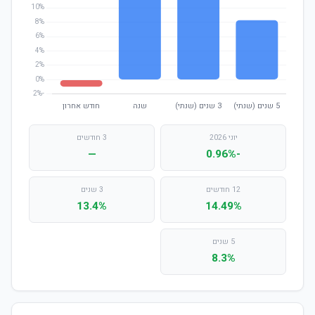
יוני 2026
3 חודשים
—
-0.96%
12 חודשים
3 שנים
13.4%
14.49%
5 שנים
8.3%