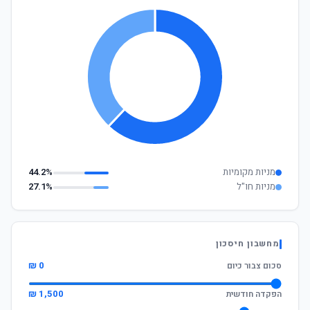
מניות מקומיות
44.2%
מניות חו"ל
27.1%
מחשבון חיסכון
0 ₪
סכום צבור כיום
1,500 ₪
הפקדה חודשית