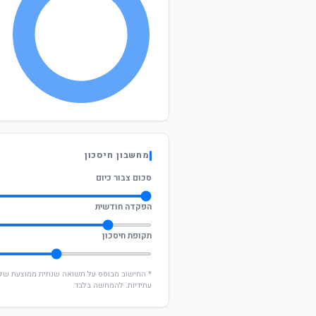
מחשבון חיסכון
סכום צבור כיום
הפקדה חודשית
תקופת חיסכון
עתידיות. להמחשה בלבד.