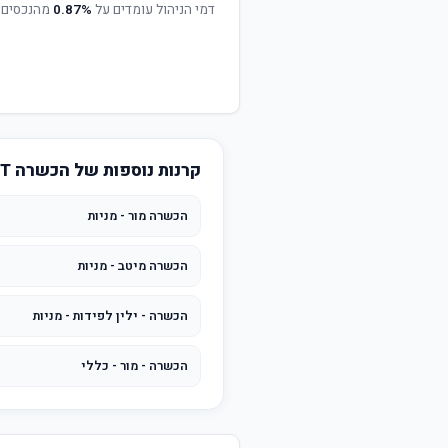
דמי הניהול עומדים על
0.87%
מהנכסים 
קרנות נוספות של הכשרה BEST INVEST
הכשרה מור - מניות
הכשרה מיטב - מניות
הכשרה - ילין לפידות - מניות
הכשרה - מור - כללי