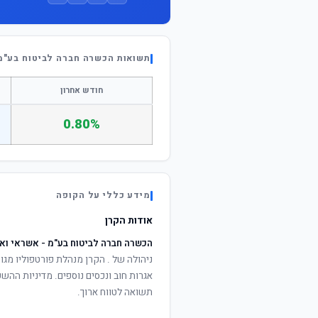
תשואות הכשרה חברה לביטוח בע"מ 
חודש אחרון
0.80%
מידע כללי על הקופה
אודות הקרן
הכשרה חברה לביטוח בע"מ - אשראי וא
ניהולה של
. הקרן מנהלת פורטפוליו מגוו
אגרות חוב ונכסים נוספים. מדיניות ההש
תשואה לטווח ארוך.