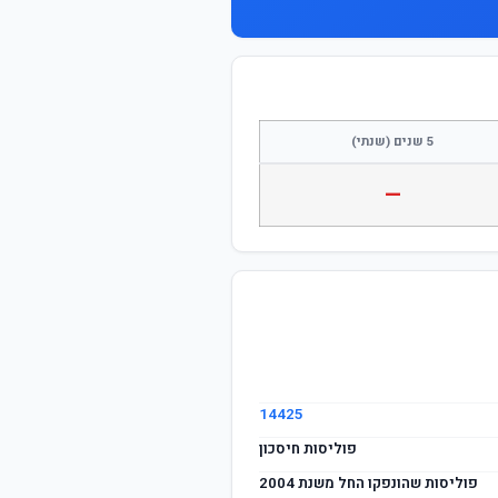
5 שנים (שנתי)
—
14425
פוליסות חיסכון
פוליסות שהונפקו החל משנת 2004