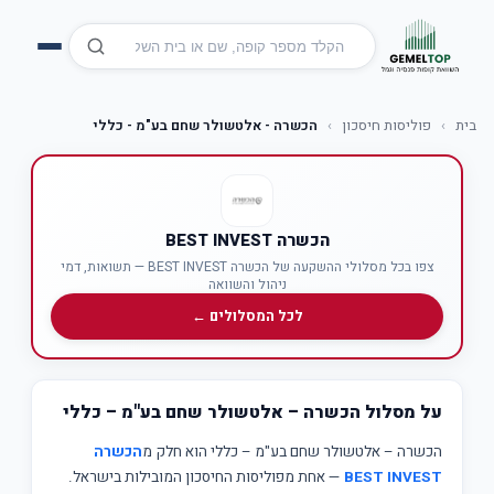
בית
›
פוליסות חיסכון
›
הכשרה - אלטשולר שחם בע"מ - כללי
הכשרה BEST INVEST
צפו בכל מסלולי ההשקעה של הכשרה BEST INVEST — תשואות, דמי
ניהול והשוואה
לכל המסלולים ←
על מסלול הכשרה – אלטשולר שחם בע"מ – כללי
הכשרה – אלטשולר שחם בע"מ – כללי הוא חלק מ
הכשרה
BEST INVEST
— אחת מפוליסות החיסכון המובילות בישראל.