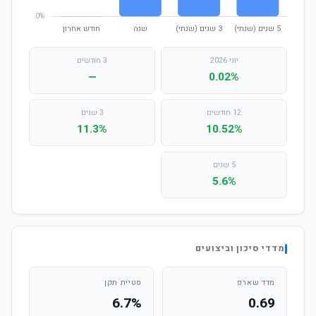
יוני 2026
3 חודשים
—
0.02%
12 חודשים
3 שנים
11.3%
10.52%
5 שנים
5.6%
מדדי סיכון וביצועים
מדד שארפ
סטיית תקן
6.7%
0.69