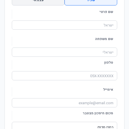
שכיר
עצמאי
שם פרטי
שם משפחה
טלפון
אימייל
סכום חיסכון מצטבר