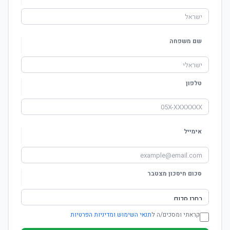
שם משפחה
טלפון
אימייל
סכום חיסכון מצטבר
קראתי ומסכים/ה ל
תנאי השימוש ומדיניות הפרטיות