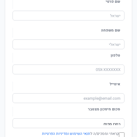
שם פרטי
שם משפחה
טלפון
אימייל
סכום חיסכון מצטבר
קראתי ומסכים/ה ל
תנאי השימוש ומדיניות הפרטיות