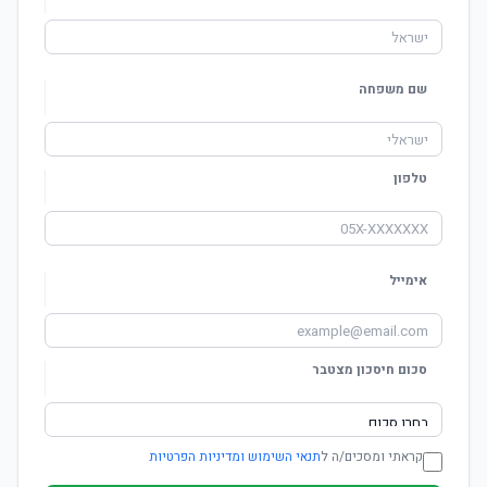
שם משפחה
טלפון
אימייל
סכום חיסכון מצטבר
קראתי ומסכים/ה ל
תנאי השימוש ומדיניות הפרטיות