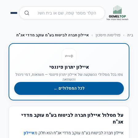
בית
›
פוליסות חיסכון
›
איילון חברה לביטוח בע"מ עוקב מדדי אג"ח
איילון יתרון פיננסי
צפו בכל מסלולי ההשקעה של איילון יתרון פיננסי — תשואות, דמי ניהול
והשוואה
לכל המסלולים ←
על מסלול איילון חברה לביטוח בע"מ עוקב מדדי
אג"ח
איילון חברה לביטוח בע"מ עוקב מדדי אג"ח הוא חלק מ
איילון