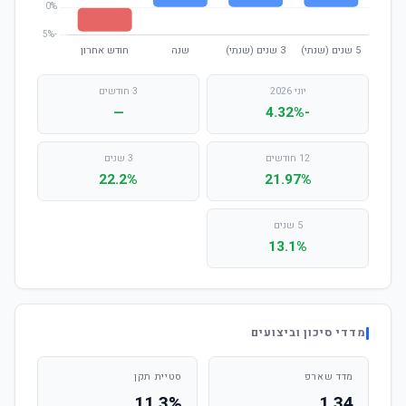
יוני 2026
3 חודשים
—
-4.32%
12 חודשים
3 שנים
22.2%
21.97%
5 שנים
13.1%
מדדי סיכון וביצועים
מדד שארפ
סטיית תקן
11.3%
1.34