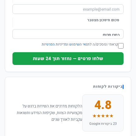
סכום חיסכון מצטבר
קראתי ומסכים/ה ל
תנאי השימוש ומדיניות הפרטיות
שלחו פרטים — נחזור תוך 24 שעות
ביקורות לקוחות
4.8
הלקוחות מדרגים את השירות בדגש על
מקצועיות הצוות, שקיפות המידע ותשואות
★★★★★
עקביות לאורך שנים.
23 ביקורות Google