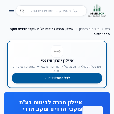
בית
›
פוליסות חיסכון
›
איילון חברה לביטוח בע"מ עוקבי מדדים עוקב
מדדי מניות
איילון יתרון פיננסי
צפו בכל מסלולי ההשקעה של איילון יתרון פיננסי — תשואות, דמי ניהול
והשוואה
לכל המסלולים ←
איילון חברה לביטוח בע"מ
עוקבי מדדים עוקב מדדי