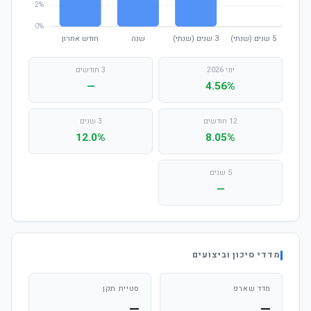
יוני 2026
3 חודשים
—
4.56%
12 חודשים
3 שנים
12.0%
8.05%
5 שנים
—
מדדי סיכון וביצועים
מדד שארפ
סטיית תקן
—
—