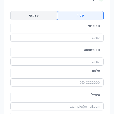
שכיר
עצמאי
שם פרטי
שם משפחה
טלפון
אימייל