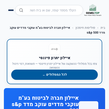
בית
›
פוליסות חיסכון
›
איילון חברה לביטוח בע"מ עוקבי מדדים עוקב
מדד s&p 500
איילון יתרון פיננסי
צפו בכל מסלולי ההשקעה של איילון יתרון פיננסי — תשואות, דמי ניהול
והשוואה
לכל המסלולים ←
איילון חברה לביטוח בע"מ
עוקבי מדדים עוקב מדד s&p