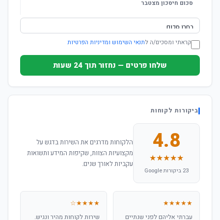
סכום חיסכון מצטבר
קראתי ומסכים/ה ל
תנאי השימוש ומדיניות הפרטיות
שלחו פרטים — נחזור תוך 24 שעות
ביקורות לקוחות
4.8
הלקוחות מדרגים את השירות בדגש על
מקצועיות הצוות, שקיפות המידע ותשואות
★★★★★
עקביות לאורך שנים.
23 ביקורות Google
★★★★☆
★★★★★
עברתי אליהם לפני שנתיים
שירות לקוחות מהיר ונגיש.