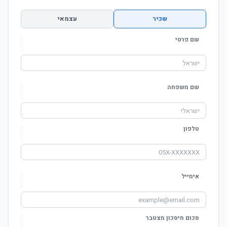
שכיר
עצמאי
שם פרטי
שם משפחה
טלפון
אימייל
סכום חיסכון מצטבר