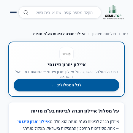
בית
›
פוליסות חיסכון
›
איילון חברה לביטוח בע"מ מניות
איילון יתרון פיננסי
צפו בכל מסלולי ההשקעה של איילון יתרון פיננסי — תשואות, דמי ניהול
והשוואה
לכל המסלולים ←
על מסלול איילון חברה לביטוח בע"מ מניות
איילון חברה לביטוח בע"מ מניות הוא חלק מ
איילון יתרון פיננסי
— אחת מפוליסות החיסכון המובילות בישראל. מסלול מנייתי