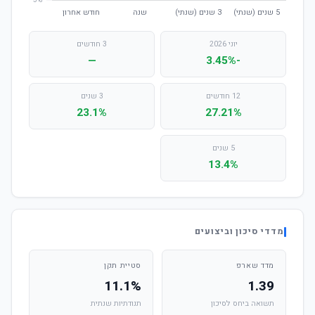
יוני 2026
3 חודשים
—
-3.45%
12 חודשים
3 שנים
23.1%
27.21%
5 שנים
13.4%
מדדי סיכון וביצועים
מדד שארפ
סטיית תקן
11.1%
1.39
תשואה ביחס לסיכון
תנודתיות שנתית