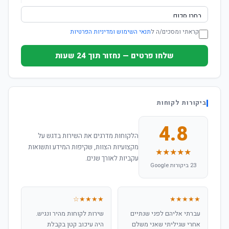
קראתי ומסכים/ה ל
תנאי השימוש ומדיניות הפרטיות
שלחו פרטים — נחזור תוך 24 שעות
ביקורות לקוחות
4.8
הלקוחות מדרגים את השירות בדגש על
מקצועיות הצוות, שקיפות המידע ותשואות
★★★★★
עקביות לאורך שנים.
23 ביקורות Google
★★★★☆
★★★★★
עברתי אליהם לפני שנתיים
שירות לקוחות מהיר ונגיש.
אחרי שגיליתי שאני משלם
היה עיכוב קטן בקבלת