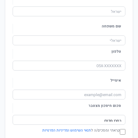
שם משפחה
טלפון
אימייל
סכום חיסכון מצטבר
קראתי ומסכים/ה ל
תנאי השימוש ומדיניות הפרטיות