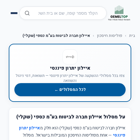
בית
›
פוליסות חיסכון
›
איילון חברה לביטוח בע"מ כספי (שקלי)
איילון יתרון פיננסי
צפו בכל מסלולי ההשקעה של איילון יתרון פיננסי — תשואות, דמי ניהול
והשוואה
לכל המסלולים ←
על מסלול איילון חברה לביטוח בע"מ כספי (שקלי)
איילון חברה לביטוח בע"מ כספי (שקלי) הוא חלק מ
איילון יתרון
פיננסי
— אחת מפוליסות החיסכון המובילות בישראל. מסלול