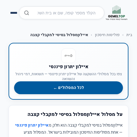
בית
›
פוליסות חיסכון
›
איילוןמסלול בסיסי למקבלי קצבה
איילון יתרון פיננסי
צפו בכל מסלולי ההשקעה של איילון יתרון פיננסי — תשואות, דמי ניהול
והשוואה
לכל המסלולים ←
על מסלול איילוןמסלול בסיסי למקבלי קצבה
איילוןמסלול בסיסי למקבלי קצבה הוא חלק מ
איילון יתרון פיננסי
— אחת מפוליסות החיסכון המובילות בישראל. המסלול מציע