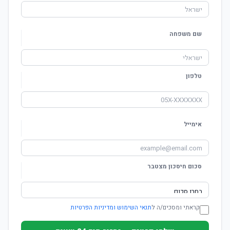
שם משפחה
טלפון
אימייל
סכום חיסכון מצטבר
קראתי ומסכים/ה ל
תנאי השימוש ומדיניות הפרטיות