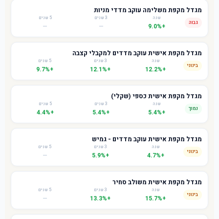
מגדל מקפת משלימה עוקב מדדי מניות
שנה
3 שנים
5 שנים
גבוה
—
—
+9.0%
מגדל מקפת אישית עוקב מדדים למקבלי קצבה
שנה
3 שנים
5 שנים
בינוני
+9.7%
+12.1%
+12.2%
מגדל מקפת אישית כספי (שקלי)
שנה
3 שנים
5 שנים
נמוך
+4.4%
+5.4%
+5.4%
מגדל מקפת אישית עוקב מדדים - גמיש
שנה
3 שנים
5 שנים
בינוני
—
+5.9%
+4.7%
מגדל מקפת אישית משולב סחיר
שנה
3 שנים
5 שנים
בינוני
—
+13.3%
+15.7%