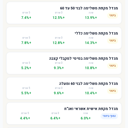
מגדל מקפת משלימה לבני 50 עד 60
שנה
3 שנים
5 שנים
בינוני
+7.4%
+12.5%
+13.9%
מגדל מקפת משלימה כללי
שנה
3 שנים
5 שנים
בינוני
+7.8%
+12.8%
+14.3%
מגדל מקפת משלימה בסיסי למקבלי קצבה
שנה
3 שנים
5 שנים
בינוני
+5.2%
+9.3%
+10.8%
מגדל מקפת משלימה לבני 60 ומעלה
שנה
3 שנים
5 שנים
בינוני
+5.5%
+9.6%
+10.4%
מגדל מקפת אישית אשראי ואג"ח
שנה
3 שנים
5 שנים
נמוך-בינוני
+4.4%
+6.4%
+6.0%