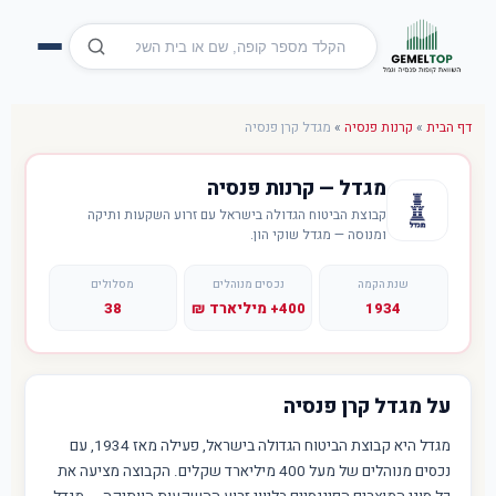
דף הבית
»
קרנות פנסיה
»
מגדל קרן פנסיה
מגדל — קרנות פנסיה
קבוצת הביטוח הגדולה בישראל עם זרוע השקעות ותיקה
ומנוסה — מגדל שוקי הון.
שנת הקמה
נכסים מנוהלים
מסלולים
1934
400+ מיליארד ₪
38
על מגדל קרן פנסיה
מגדל היא קבוצת הביטוח הגדולה בישראל, פעילה מאז 1934, עם
נכסים מנוהלים של מעל 400 מיליארד שקלים. הקבוצה מציעה את