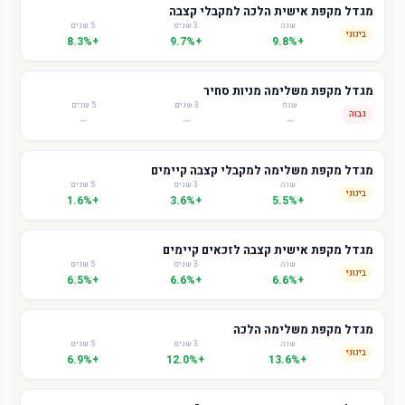
מגדל מקפת אישית הלכה למקבלי קצבה
שנה
3 שנים
5 שנים
בינוני
+8.3%
+9.7%
+9.8%
מגדל מקפת משלימה מניות סחיר
שנה
3 שנים
5 שנים
גבוה
—
—
—
מגדל מקפת משלימה למקבלי קצבה קיימים
שנה
3 שנים
5 שנים
בינוני
+1.6%
+3.6%
+5.5%
מגדל מקפת אישית קצבה לזכאים קיימים
שנה
3 שנים
5 שנים
בינוני
+6.5%
+6.6%
+6.6%
מגדל מקפת משלימה הלכה
שנה
3 שנים
5 שנים
בינוני
+6.9%
+12.0%
+13.6%