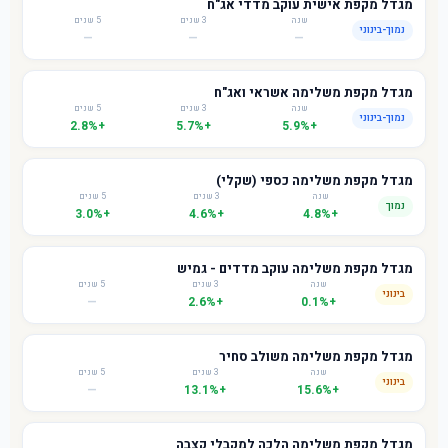
מגדל מקפת אישית עוקב מדדי אג"ח
שנה
3 שנים
5 שנים
נמוך-בינוני
—
—
—
מגדל מקפת משלימה אשראי ואג"ח
שנה
3 שנים
5 שנים
נמוך-בינוני
+2.8%
+5.7%
+5.9%
מגדל מקפת משלימה כספי (שקלי)
שנה
3 שנים
5 שנים
נמוך
+3.0%
+4.6%
+4.8%
מגדל מקפת משלימה עוקב מדדים - גמיש
שנה
3 שנים
5 שנים
בינוני
—
+2.6%
+0.1%
מגדל מקפת משלימה משולב סחיר
שנה
3 שנים
5 שנים
בינוני
—
+13.1%
+15.6%
מגדל מקפת משלימה הלכה למקבלי קצבה