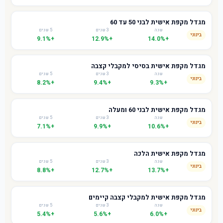
מגדל מקפת אישית לבני 50 עד 60
שנה
3 שנים
5 שנים
בינוני
+9.1%
+12.9%
+14.0%
מגדל מקפת אישית בסיסי למקבלי קצבה
שנה
3 שנים
5 שנים
בינוני
+8.2%
+9.4%
+9.3%
מגדל מקפת אישית לבני 60 ומעלה
שנה
3 שנים
5 שנים
בינוני
+7.1%
+9.9%
+10.6%
מגדל מקפת אישית הלכה
שנה
3 שנים
5 שנים
בינוני
+8.8%
+12.7%
+13.7%
מגדל מקפת אישית למקבלי קצבה קיימים
שנה
3 שנים
5 שנים
בינוני
+5.4%
+5.6%
+6.0%