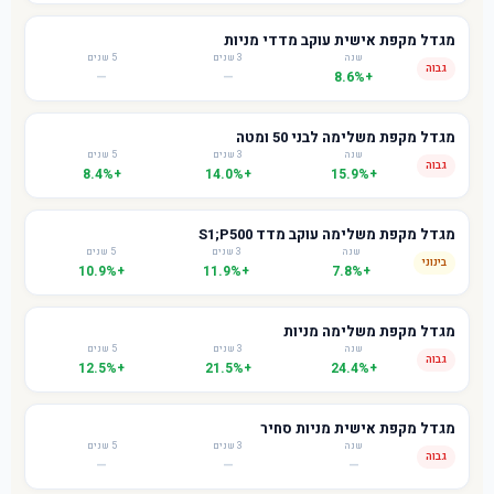
מגדל מקפת אישית עוקב מדדי מניות
שנה
3 שנים
5 שנים
גבוה
—
—
+8.6%
מגדל מקפת משלימה לבני 50 ומטה
שנה
3 שנים
5 שנים
גבוה
+8.4%
+14.0%
+15.9%
מגדל מקפת משלימה עוקב מדד S1;P500
שנה
3 שנים
5 שנים
בינוני
+10.9%
+11.9%
+7.8%
מגדל מקפת משלימה מניות
שנה
3 שנים
5 שנים
גבוה
+12.5%
+21.5%
+24.4%
מגדל מקפת אישית מניות סחיר
שנה
3 שנים
5 שנים
גבוה
—
—
—