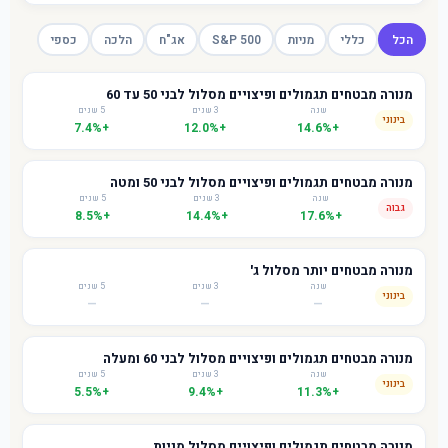
הכל
כללי
מניות
S&P 500
אג"ח
הלכה
כספי
מנורה מבטחים תגמולים ופיצויים מסלול לבני 50 עד 60
שנה
3 שנים
5 שנים
בינוני
+7.4%
+12.0%
+14.6%
מנורה מבטחים תגמולים ופיצויים מסלול לבני 50 ומטה
שנה
3 שנים
5 שנים
גבוה
+8.5%
+14.4%
+17.6%
מנורה מבטחים יותר מסלול ג'
שנה
3 שנים
5 שנים
בינוני
—
—
—
מנורה מבטחים תגמולים ופיצויים מסלול לבני 60 ומעלה
שנה
3 שנים
5 שנים
בינוני
+5.5%
+9.4%
+11.3%
מנורה מבטחים תגמולים ופיצויים מסלול מניות