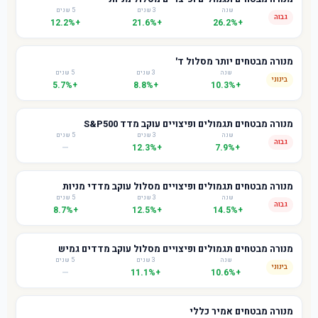
שנה
3 שנים
5 שנים
גבוה
+12.2%
+21.6%
+26.2%
מנורה מבטחים יותר מסלול ד'
שנה
3 שנים
5 שנים
בינוני
+5.7%
+8.8%
+10.3%
מנורה מבטחים תגמולים ופיצויים עוקב מדד S&P500
שנה
3 שנים
5 שנים
גבוה
—
+12.3%
+7.9%
מנורה מבטחים תגמולים ופיצויים מסלול עוקב מדדי מניות
שנה
3 שנים
5 שנים
גבוה
+8.7%
+12.5%
+14.5%
מנורה מבטחים תגמולים ופיצויים מסלול עוקב מדדים גמיש
שנה
3 שנים
5 שנים
בינוני
—
+11.1%
+10.6%
מנורה מבטחים אמיר כללי