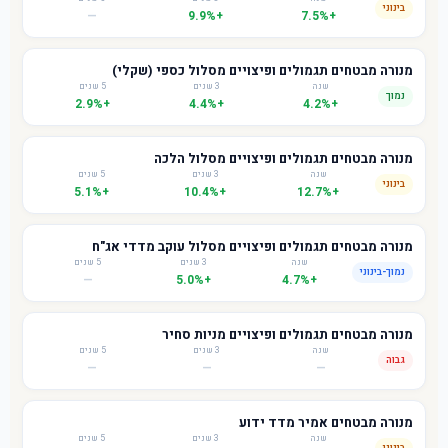
בינוני
—
+9.9%
+7.5%
מנורה מבטחים תגמולים ופיצויים מסלול כספי (שקלי)
שנה
3 שנים
5 שנים
נמוך
+2.9%
+4.4%
+4.2%
מנורה מבטחים תגמולים ופיצויים מסלול הלכה
שנה
3 שנים
5 שנים
בינוני
+5.1%
+10.4%
+12.7%
מנורה מבטחים תגמולים ופיצויים מסלול עוקב מדדי אג"ח
שנה
3 שנים
5 שנים
נמוך-בינוני
—
+5.0%
+4.7%
מנורה מבטחים תגמולים ופיצויים מניות סחיר
שנה
3 שנים
5 שנים
גבוה
—
—
—
מנורה מבטחים אמיר מדד ידוע
שנה
3 שנים
5 שנים