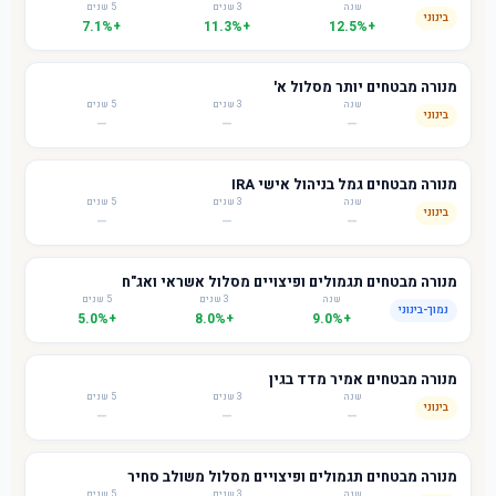
שנה
3 שנים
5 שנים
בינוני
+7.1%
+11.3%
+12.5%
מנורה מבטחים יותר מסלול א'
שנה
3 שנים
5 שנים
בינוני
—
—
—
מנורה מבטחים גמל בניהול אישי IRA
שנה
3 שנים
5 שנים
בינוני
—
—
—
מנורה מבטחים תגמולים ופיצויים מסלול אשראי ואג"ח
שנה
3 שנים
5 שנים
נמוך-בינוני
+5.0%
+8.0%
+9.0%
מנורה מבטחים אמיר מדד בגין
שנה
3 שנים
5 שנים
בינוני
—
—
—
מנורה מבטחים תגמולים ופיצויים מסלול משולב סחיר
שנה
3 שנים
5 שנים