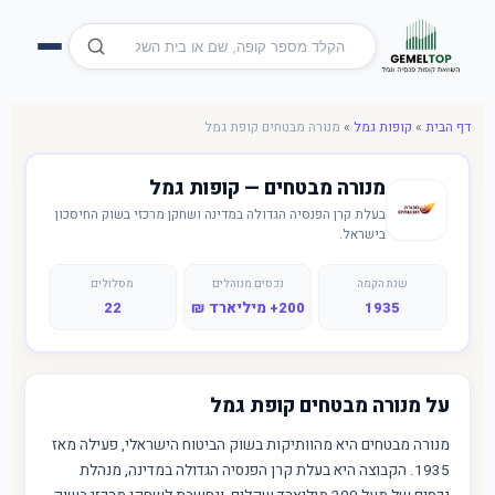
דף הבית
»
קופות גמל
»
מנורה מבטחים קופת גמל
מנורה מבטחים — קופות גמל
בעלת קרן הפנסיה הגדולה במדינה ושחקן מרכזי בשוק החיסכון
בישראל.
שנת הקמה
נכסים מנוהלים
מסלולים
1935
200+ מיליארד ₪
22
על מנורה מבטחים קופת גמל
מנורה מבטחים היא מהוותיקות בשוק הביטוח הישראלי, פעילה מאז
1935. הקבוצה היא בעלת קרן הפנסיה הגדולה במדינה, מנהלת