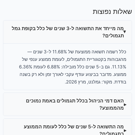
שאלות נפוצות
מה מייחד את התשואה ל-3 שנים של כלל בקופת גמל
תגמולים?
כלל רשמה תשואה ממוצעת של 11.68% ל-3 שנים —
מהגבוהות בקטגוריית התגמולים, לעומת ממוצע ענפי של
11.13%. גם ב-5 שנים כלל מובילה: 6.88% לעומת 6.36%
ממוצע. מדובר בביצוע עודף עקבי לאורך זמן ולא רק בשנה
בודדת. מקור: גמלנט, מרץ 2026.
האם דמי הניהול בכלל תגמולים באמת נמוכים
מהממוצע?
מה התשואה ל-5 שנים של כלל לעומת הממוצע
בתגמולים?