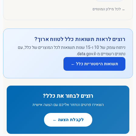
← לכל מילון המונחים
רוצים לראות תשואות כלל לטווח ארוך?
ניתוח עומק של 10 ו-15 שנות תשואות לכל המוצרים של כלל, עם
נתונים רשמיים מ-data.gov.il.
תשואות היסטוריות כלל ←
רוצים לבחור את כלל?
השאירו פרטים ונחזור אליכם עם הצעה אישית
לקבלת הצעה ←