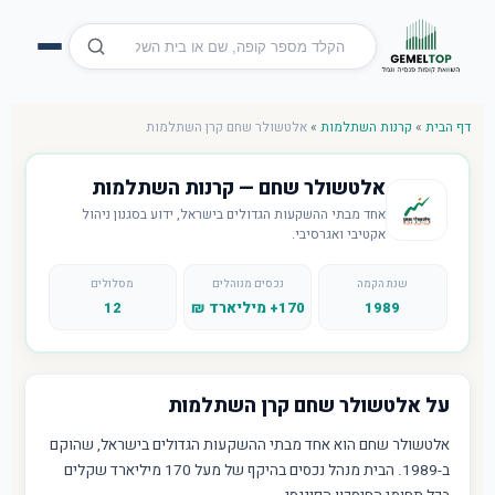
דף הבית
»
קרנות השתלמות
»
אלטשולר שחם קרן השתלמות
אלטשולר שחם — קרנות השתלמות
אחד מבתי ההשקעות הגדולים בישראל, ידוע בסגנון ניהול
אקטיבי ואגרסיבי.
שנת הקמה
נכסים מנוהלים
מסלולים
1989
170+ מיליארד ₪
12
על אלטשולר שחם קרן השתלמות
אלטשולר שחם הוא אחד מבתי ההשקעות הגדולים בישראל, שהוקם
ב-1989. הבית מנהל נכסים בהיקף של מעל 170 מיליארד שקלים