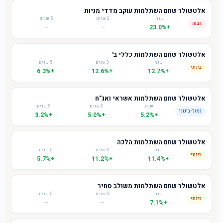
אלטשולר שחם השתלמות עוקב מדדי מניות
שנה
3 שנים
5 שנים
גבוה
—
—
+23.0%
אלטשולר שחם השתלמות כללי ב'
שנה
3 שנים
5 שנים
בינוני
+6.3%
+12.6%
+12.7%
אלטשולר שחם השתלמות אשראי ואג"ח
שנה
3 שנים
5 שנים
נמוך-בינוני
+3.2%
+5.0%
+5.2%
אלטשולר שחם השתלמות הלכה
שנה
3 שנים
5 שנים
בינוני
+5.7%
+11.2%
+11.4%
אלטשולר שחם השתלמות משולב סחיר
שנה
3 שנים
5 שנים
בינוני
—
—
+7.1%