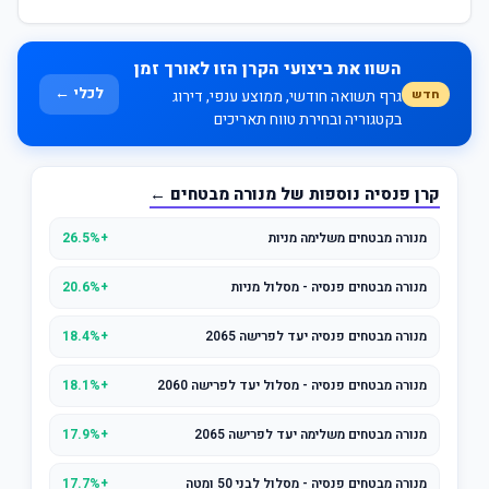
השוו את ביצועי הקרן הזו לאורך זמן
לכלי ←
חדש
גרף תשואה חודשי, ממוצע ענפי, דירוג
בקטגוריה ובחירת טווח תאריכים
קרן פנסיה נוספות של מנורה מבטחים ←
מנורה מבטחים משלימה מניות
+26.5%
מנורה מבטחים פנסיה - מסלול מניות
+20.6%
מנורה מבטחים פנסיה יעד לפרישה 2065
+18.4%
מנורה מבטחים פנסיה - מסלול יעד לפרישה 2060
+18.1%
מנורה מבטחים משלימה יעד לפרישה 2065
+17.9%
מנורה מבטחים פנסיה - מסלול לבני 50 ומטה
+17.7%