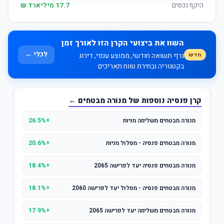
היקף נכסים
17.7 מיליארד ₪
השוו את ביצועי הקרן הזו לאורך זמן
לכלי ←
חדש
גרף תשואה חודשי, ממוצע ענפי, דירוג
בקטגוריה ובחירת טווח תאריכים
קרן פנסיה נוספות של מנורה מבטחים ←
מנורה מבטחים משלימה מניות
+26.5%
מנורה מבטחים פנסיה - מסלול מניות
+20.6%
מנורה מבטחים פנסיה יעד לפרישה 2065
+18.4%
מנורה מבטחים פנסיה - מסלול יעד לפרישה 2060
+18.1%
מנורה מבטחים משלימה יעד לפרישה 2065
+17.9%