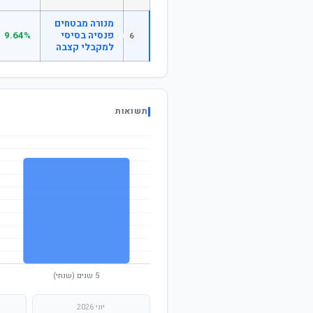
מנורה מבטחים
פנסיה בסיסי
9.64%
6
למקבלי קצבה
תשואות
יוני 2026