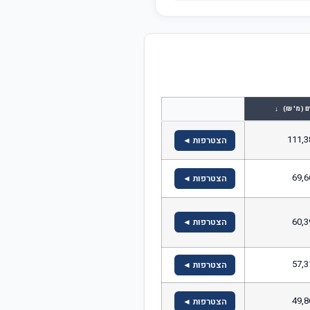
↓
ם (מ' ₪)
111,3
הצטרפות ◄
69,6
הצטרפות ◄
60,3
הצטרפות ◄
57,3
הצטרפות ◄
49,8
הצטרפות ◄