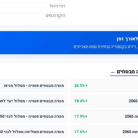
דמי ניהול
היקף נכסים
לאורך זמן
דירוג בקטגוריה ובחירת טווח תאריכים
ה מבטחים ←
+26.5%
מנורה מבטחים פנסיה - מסלול מניות
+18.4%
מנורה מבטחים פנסיה - מסלול יעד לפרישה
20
+17.9%
מנורה מבטחים פנסיה - מסלול לבני 50 ומטה
2060
+17.6%
מנורה מבטחים משלימה מסלול לבני 50 ומטה