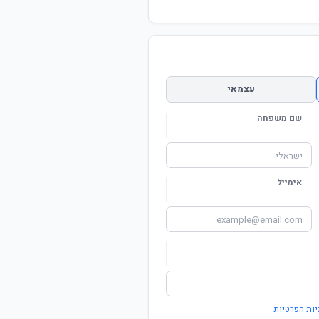
עצמאי
שם משפחה
אימייל
יות הפרטיות