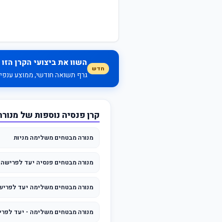
השוו את ביצועי הקרן הזו 
חדש
גרף תשואה חודשי, ממוצע ענפי, 
קרן פנסיה נוספות של מנור
מנורה מבטחים משלימה מניות
מנורה מבטחים פנסיה יעד לפרישה 2065
מנורה מבטחים משלימה יעד לפרישה 65
מנורה מבטחים משלימה - יעד לפרישה 