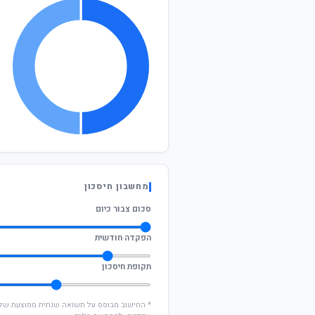
מחשבון חיסכון
סכום צבור כיום
הפקדה חודשית
תקופת חיסכון