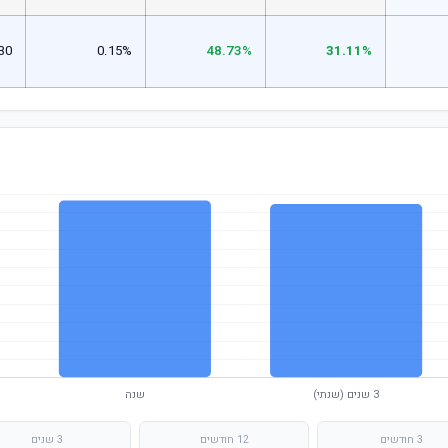
30
0.15%
48.73%
31.11%
3 חודשים
12 חודשים
3 שנים