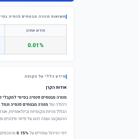
תשואות מנורה מבטחים פנסיה בסי
חודש אחרון
0.01%
מידע כללי על הקופה
אודות הקרן
מנורה מבטחים פנסיה בסיסי למקבלי ק
ניהולה של
מנורה מבטחים פנסיה וגמל 
הכולל מניות מקומיות ובינלאומיות, אגרות
ההשקעה שמה דגש על פיזור סיכונים ומי
דמי הניהול עומדים על
0.15%
מהנכסים 