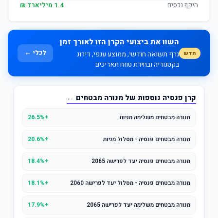
היקף נכסים
1.4 מיליארד ₪
השוו את ביצועי הקרן הזו לאורך זמן
לכלי ←
חדש
גרף תשואה חודשי, ממוצע ענפי, דירוג
בקטגוריה ובחירת טווח תאריכים
קרן פנסיה נוספות של מנורה מבטחים ←
מנורה מבטחים משלימה מניות
+26.5%
מנורה מבטחים פנסיה - מסלול מניות
+20.6%
מנורה מבטחים פנסיה יעד לפרישה 2065
+18.4%
מנורה מבטחים פנסיה - מסלול יעד לפרישה 2060
+18.1%
מנורה מבטחים משלימה יעד לפרישה 2065
+17.9%