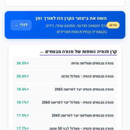
השוו את ביצועי הקרן הזו לאורך זמן
לכלי ←
חדש
גרף תשואה חודשי, ממוצע ענפי, דירוג
בקטגוריה ובחירת טווח תאריכים
קרן פנסיה נוספות של מנורה מבטחים ←
מנורה מבטחים משלימה מניות
+26.5%
מנורה מבטחים פנסיה - מסלול מניות
+20.6%
מנורה מבטחים פנסיה יעד לפרישה 2065
+18.4%
מנורה מבטחים פנסיה - מסלול יעד לפרישה 2060
+18.1%
מנורה מבטחים משלימה יעד לפרישה 2065
+17.9%
מנורה מבטחים פנסיה - מסלול לבני 50 ומטה
+17.7%