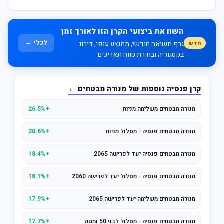
השוו את ביצועי הקרן הזו לאורך זמן
לכלי ←
חדש
גרף תשואה חודשי, ממוצע ענפי, דירוג
בקטגוריה ובחירת טווח תאריכים
קרן פנסיה נוספות של מנורה מבטחים ←
מנורה מבטחים משלימה מניות
+26.5%
מנורה מבטחים פנסיה - מסלול מניות
+20.6%
מנורה מבטחים פנסיה יעד לפרישה 2065
+18.4%
מנורה מבטחים פנסיה - מסלול יעד לפרישה 2060
+18.1%
מנורה מבטחים משלימה יעד לפרישה 2065
+17.9%
מנורה מבטחים פנסיה - מסלול לבני 50 ומטה
+17.7%