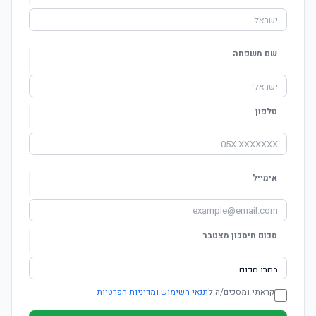
שם משפחה
טלפון
אימייל
סכום חיסכון מצטבר
קראתי ומסכים/ה ל
תנאי השימוש ומדיניות הפרטיות