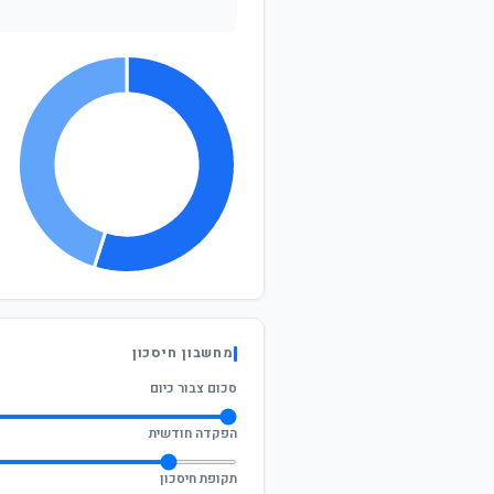
מחשבון חיסכון
סכום צבור כיום
הפקדה חודשית
תקופת חיסכון