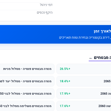
דמי ניהול
היקף נכסים
לאורך זמן
דירוג בקטגוריה ובחירת טווח תאריכים
ה מבטחים ←
+26.5%
מנורה מבטחים פנסיה - מסלול מניות
+18.4%
מנורה מבטחים פנסיה - מסלול יעד לפרישה
20
+17.9%
מנורה מבטחים פנסיה - מסלול לבני 50 ומטה
2060
+17.6%
מנורה מבטחים משלימה מסלול לבני 50 ומטה