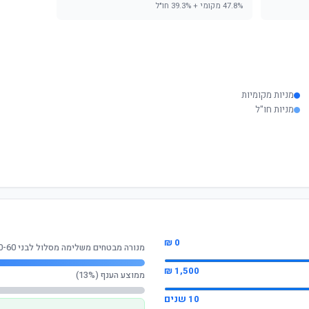
47.8% מקומי + 39.3% חו"ל
מניות מקומיות
מניות חו"ל
0 ₪
מנורה מבטחים משלימה מסלול לבני 50-60
1,500 ₪
ממוצע הענף (13%)
10 שנים