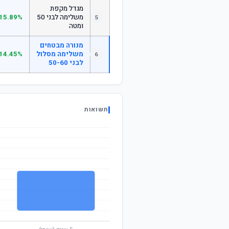
מגדל מקפת
משלימה לבני 50
15.89%
5
ומטה
מנורה מבטחים
משלימה מסלול
14.45%
6
לבני 50-60
תשואות