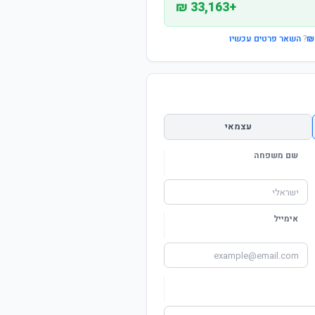
+33,163 ₪
?
השאר פרטים עכשיו
עצמאי
שם משפחה
אימייל