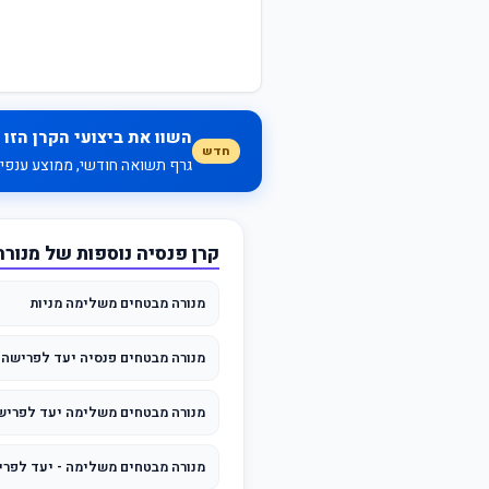
השוו את ביצועי הקרן הזו 
חדש
גרף תשואה חודשי, ממוצע ענפי, 
קרן פנסיה נוספות של מנור
מנורה מבטחים משלימה מניות
מנורה מבטחים פנסיה יעד לפרישה 2065
מנורה מבטחים משלימה יעד לפרישה 65
מנורה מבטחים משלימה - יעד לפרישה 