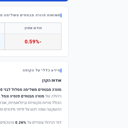
תשואות מנורה מבטחים משלימה מסלול 
חודש אחרון
-0.59%
מידע כללי על הקופה
אודות הקרן
מנורה מבטחים משלימה מסלול לבני 50-60
ניהולה של
מנורה מבטחים פנסיה וגמל 
הכולל מניות מקומיות ובינלאומיות, אגרות
ההשקעה שמה דגש על פיזור סיכונים ומי
דמי הניהול עומדים על
0.26%
מהנכסים 