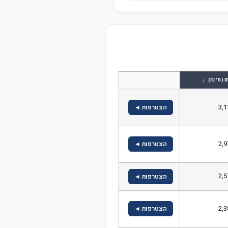
↓
ם (מ' ₪)
3,1
הצטרפות ◄
2,9
הצטרפות ◄
2,5
הצטרפות ◄
2,3
הצטרפות ◄