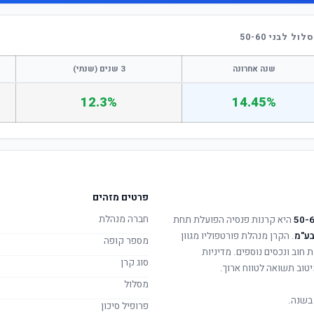
לבני 50-60
שנה אחרונה
3 שנים (שנתי)
12.3%
14.45%
פרטים מזהים
חברה מנהלת
היא קרנות פנסיה הפועלת תחת
בע"מ
. הקרן מנהלת פורטפוליו מגוון
מספר קופה
 חוב ונכסים נוספים. מדיניות
סוג קרן
טוב תשואה לטווח ארוך.
מסלול
בשנה.
פרופיל סיכון