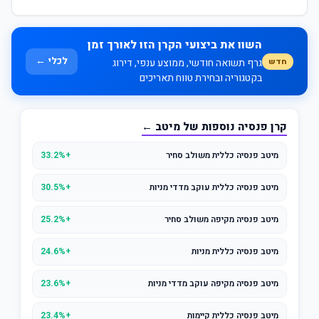
השוו את ביצועי הקרן הזו לאורך זמן
לכלי ←
חדש
גרף תשואה חודשי, ממוצע ענפי, דירוג
בקטגוריה ובחירת טווח תאריכים
קרן פנסיה נוספות של מיטב ←
מיטב פנסיה כללית משולב סחיר
+33.2%
מיטב פנסיה כללית עוקב מדדי מניות
+30.5%
מיטב פנסיה מקיפה משולב סחיר
+25.2%
מיטב פנסיה כללית מניות
+24.6%
מיטב פנסיה מקיפה עוקב מדדי מניות
+23.6%
מיטב פנסיה כללית קיימות
+23.4%