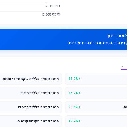
דמי ניהול
היקף נכסים
לאורך זמן
דירוג בקטגוריה ובחירת טווח תאריכים
 ←
+33.2%
מיטב פנסיה כללית עוקב מדדי מניות
+25.2%
מיטב פנסיה כללית מניות
ת
+23.6%
מיטב פנסיה כללית קיימות
+18.9%
מיטב פנסיה מקיפה קיימות