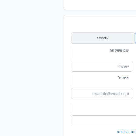
עצמאי
שם משפחה
אימייל
יות הפרטיות