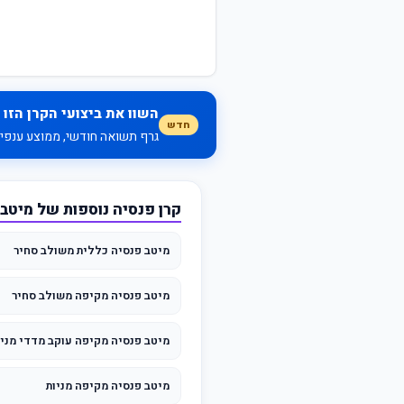
השוו את ביצועי הקרן הזו 
חדש
גרף תשואה חודשי, ממוצע ענפי, 
קרן פנסיה נוספות של מיטב
מיטב פנסיה כללית משולב סחיר
מיטב פנסיה מקיפה משולב סחיר
מיטב פנסיה מקיפה עוקב מדדי מניו
מיטב פנסיה מקיפה מניות