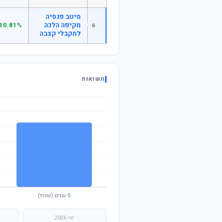
מיטב פנסיה
מקיפה הלכה
10.81%
6
למקבלי קצבה
תשואות
יוני 2026