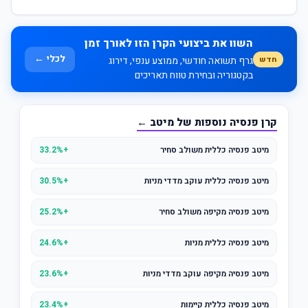
השוו את ביצועי הקרן הזו לאורך זמן
לכלי ←
חדש
גרף תשואה חודשי, ממוצע ענפי, דירוג
בקטגוריה ובחירת טווח תאריכים
קרן פנסיה נוספות של מיטב ←
מיטב פנסיה כללית משולב סחיר
+33.2%
מיטב פנסיה כללית עוקב מדדי מניות
+30.5%
מיטב פנסיה מקיפה משולב סחיר
+25.2%
מיטב פנסיה כללית מניות
+24.6%
מיטב פנסיה מקיפה עוקב מדדי מניות
+23.6%
מיטב פנסיה כללית קיימות
+23.4%