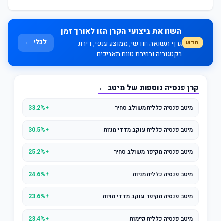
השוו את ביצועי הקרן הזו לאורך זמן
לכלי ←
חדש
גרף תשואה חודשי, ממוצע ענפי, דירוג
בקטגוריה ובחירת טווח תאריכים
קרן פנסיה נוספות של מיטב ←
מיטב פנסיה כללית משולב סחיר
+33.2%
מיטב פנסיה כללית עוקב מדדי מניות
+30.5%
מיטב פנסיה מקיפה משולב סחיר
+25.2%
מיטב פנסיה כללית מניות
+24.6%
מיטב פנסיה מקיפה עוקב מדדי מניות
+23.6%
מיטב פנסיה כללית קיימות
+23.4%