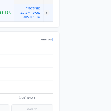
מור פנסיה
מקיפה - עוקב
13.42%
6
מדדי מניות
תשואות
יוני 2026