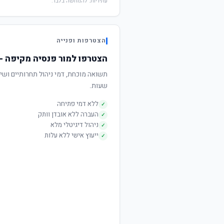
עתידיות. להמחשה בלבד.
הצטרפות ופנייה
הצטרפו למור פנסיה מקיפה - 
שעות.
ללא דמי פתיחה
✓
העברה ללא אובדן וותק
✓
ניהול דיגיטלי מלא
✓
ייעוץ אישי ללא עלות
✓