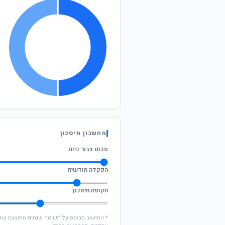
מחשבון חיסכון
סכום צבור כיום
הפקדה חודשית
תקופת חיסכון