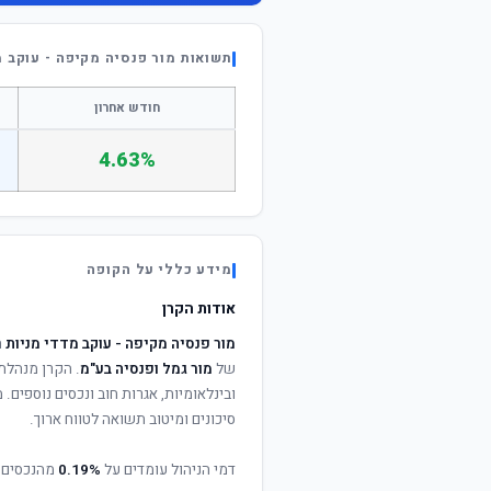
תשואות מור פנסיה מקיפה - עוקב מ
חודש אחרון
4.63%
מידע כללי על הקופה
אודות הקרן
מור פנסיה מקיפה - עוקב מדדי מניות
ה
של
מור גמל ופנסיה בע"מ
. הקרן מנהלת 
ובינלאומיות, אגרות חוב ונכסים נוספים
סיכונים ומיטוב תשואה לטווח ארוך.
דמי הניהול עומדים על
0.19%
מהנכסים 