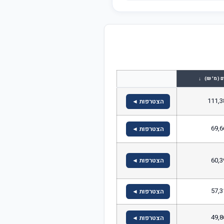
↓
ם (מ' ₪)
111,3
הצטרפות ◄
69,6
הצטרפות ◄
60,3
הצטרפות ◄
57,3
הצטרפות ◄
49,8
הצטרפות ◄