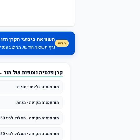
השוו את ביצועי הקרן הזו 
חדש
גרף תשואה חודשי, ממוצע ענפי, 
קרן פנסיה נוספות של מור 
מור פנסיה כללית - מניות
מור פנסיה מקיפה - מניות
מור פנסיה מקיפה - מסלול לבני 50 ומטה
מור פנסיה מקיפה - מסלול לבני 50 עד 60