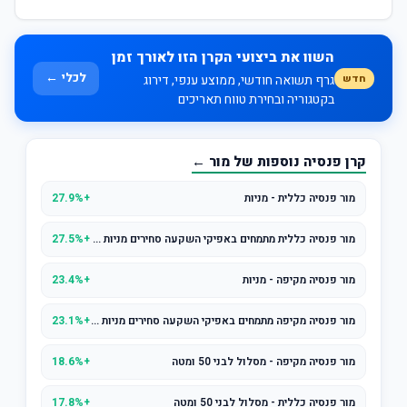
השוו את ביצועי הקרן הזו לאורך זמן
לכלי ←
חדש
גרף תשואה חודשי, ממוצע ענפי, דירוג
בקטגוריה ובחירת טווח תאריכים
קרן פנסיה נוספות של מור ←
מור פנסיה כללית - מניות
+27.9%
מור פנסיה כללית מתמחים באפיקי השקעה סחירים מניות סחיר
+27.5%
מור פנסיה מקיפה - מניות
+23.4%
מור פנסיה מקיפה מתמחים באפיקי השקעה סחירים מניות סחיר
+23.1%
מור פנסיה מקיפה - מסלול לבני 50 ומטה
+18.6%
מור פנסיה כללית - מסלול לבני 50 ומטה
+17.8%