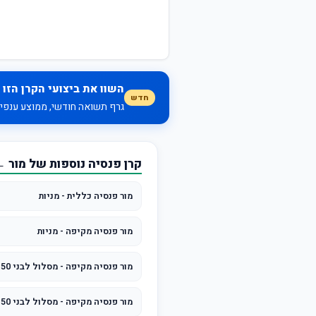
השוו את ביצועי הקרן הזו 
חדש
גרף תשואה חודשי, ממוצע ענפי, 
קרן פנסיה נוספות של מור 
מור פנסיה כללית - מניות
מור פנסיה מקיפה - מניות
מור פנסיה מקיפה - מסלול לבני 50 ומטה
מור פנסיה מקיפה - מסלול לבני 50 עד 60