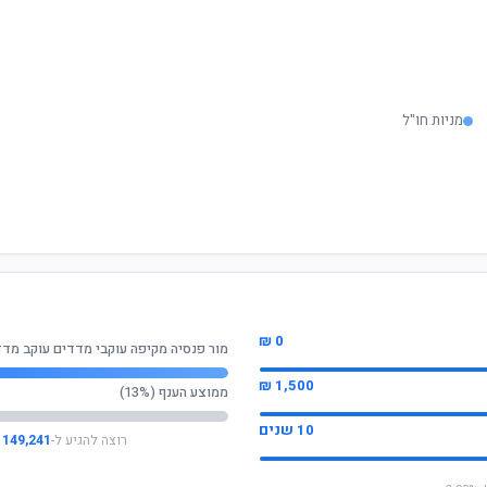
מניות חו"ל
0 ₪
מור פנסיה מקיפה עוקבי מדדים עוקב מדד
1,500 ₪
ממוצע הענף (13%)
10 שנים
רוצה להגיע ל-
149,241 ₪