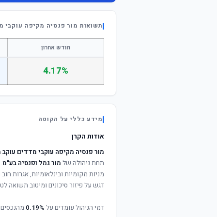
תשואות מור פנסיה מקיפה עוקבי מ
חודש אחרון
4.17%
מידע כללי על הקופה
אודות הקרן
מור פנסיה מקיפה עוקבי מדדים עוקב 
תחת ניהולה של
מור גמל ופנסיה בע"מ
.
מניות מקומיות ובינלאומיות, אגרות חוב
דגש על פיזור סיכונים ומיטוב תשואה לטו
דמי הניהול עומדים על
0.19%
מהנכסים 