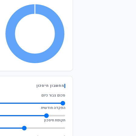
מחשבון חיסכון
סכום צבור כיום
הפקדה חודשית
תקופת חיסכון