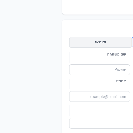
עצמאי
שם משפחה
אימייל