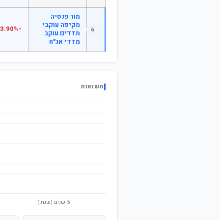
מור פנסיה
מקיפה עוקבי
-3.90%
6
מדדים עוקב
מדדי אג"ח
תשואות