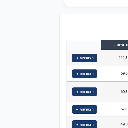
↓
ם (מ' ₪)
111,3
הצטרפות ◄
69,6
הצטרפות ◄
60,3
הצטרפות ◄
57,3
הצטרפות ◄
49,8
הצטרפות ◄