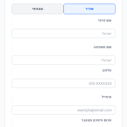
שכיר
עצמאי
שם פרטי
שם משפחה
טלפון
אימייל
סכום חיסכון מצטבר