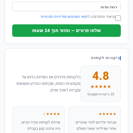
קראתי ומסכים/ה ל
תנאי השימוש ומדיניות הפרטיות
שלחו פרטים — נחזור תוך 24 שעות
ביקורות לקוחות
4.8
הלקוחות מדרגים את השירות בדגש על
מקצועיות הצוות, שקיפות המידע ותשואות
★★★★★
עקביות לאורך שנים.
23 ביקורות Google
★★★★☆
★★★★★
עברתי אליהם לפני שנתיים
שירות לקוחות מהיר ונגיש.
אחרי שגיליתי שאני משלם
היה עיכוב קטן בקבלת