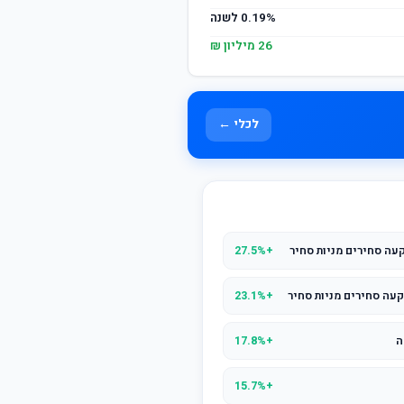
0.19% לשנה
26 מיליון ₪
לכלי ←
עה סחירים מניות סחיר
+27.5%
עה סחירים מניות סחיר
+23.1%
+17.8%
+15.7%