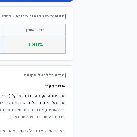
תשואות מור פנסיה מקיפה - כספי 
חודש אחרון
0.30%
מידע כללי על הקופה
אודות הקרן
מור פנסיה מקיפה - כספי (שקלי)
היא ק
מור גמל ופנסיה בע"מ
. הקרן מנהלת פור
ובינלאומיות, אגרות חוב ונכסים נוספים
סיכונים ומיטוב תשואה לטווח ארוך.
דמי הניהול עומדים על
0.19%
מהנכסים 