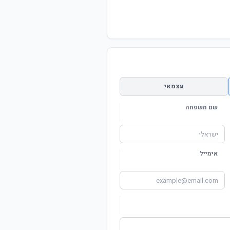
עצמאי
שם משפחה
אימייל