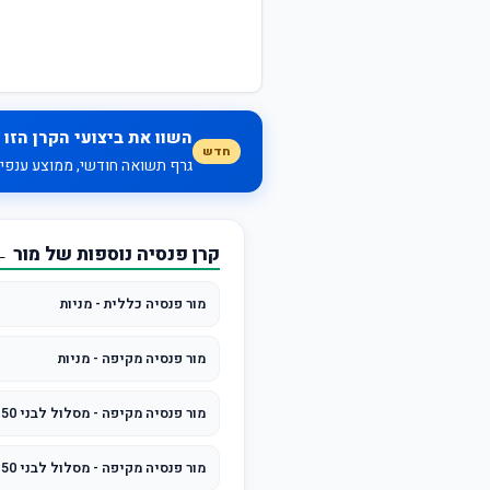
השוו את ביצועי הקרן הזו 
חדש
גרף תשואה חודשי, ממוצע ענפי, 
קרן פנסיה נוספות של מור 
מור פנסיה כללית - מניות
מור פנסיה מקיפה - מניות
מור פנסיה מקיפה - מסלול לבני 50 ומטה
מור פנסיה מקיפה - מסלול לבני 50 עד 60