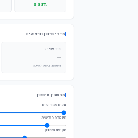
0.30%
מדדי סיכון וביצועים
מדד שארפ
—
תשואה ביחס לסיכון
מחשבון חיסכון
סכום צבור כיום
הפקדה חודשית
תקופת חיסכון