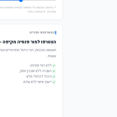
עתידיות. להמחשה בלבד.
הצטרפות ופנייה
הצטרפו למור פנסיה מקיפה - 
שעות.
ללא דמי פתיחה
✓
העברה ללא אובדן וותק
✓
ניהול דיגיטלי מלא
✓
ייעוץ אישי ללא עלות
✓