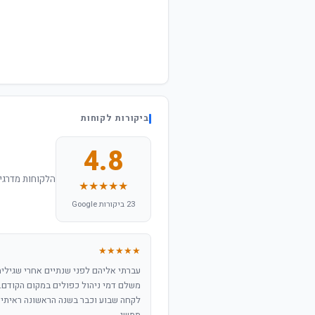
ביקורות לקוחות
4.8
הלקוחות מדרגים
★★★★★
23 ביקורות Google
★★★★★
עברתי אליהם לפני שנתיים אחרי שגילית
משלם דמי ניהול כפולים במקום הקודם.
לקחה שבוע וכבר בשנה הראשונה ראיתי