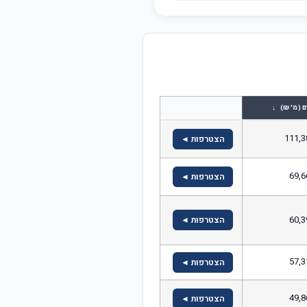
↓
ם (מ' ₪)
111,3
הצטרפות ◄
69,6
הצטרפות ◄
60,3
הצטרפות ◄
57,3
הצטרפות ◄
49,8
הצטרפות ◄