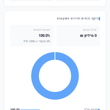
היקף נכסים ופירוט השקעות
סה"כ נכסים
חשיפה למניות
0 מיליון ₪
100.0%
0% מקומי + 100% חו"ל
מניות חו"ל
100.0%