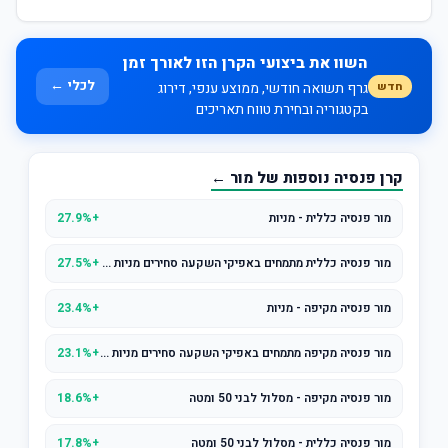
השוו את ביצועי הקרן הזו לאורך זמן
לכלי ←
חדש
גרף תשואה חודשי, ממוצע ענפי, דירוג
בקטגוריה ובחירת טווח תאריכים
קרן פנסיה נוספות של מור ←
מור פנסיה כללית - מניות
+27.9%
מור פנסיה כללית מתמחים באפיקי השקעה סחירים מניות סחיר
+27.5%
מור פנסיה מקיפה - מניות
+23.4%
מור פנסיה מקיפה מתמחים באפיקי השקעה סחירים מניות סחיר
+23.1%
מור פנסיה מקיפה - מסלול לבני 50 ומטה
+18.6%
מור פנסיה כללית - מסלול לבני 50 ומטה
+17.8%