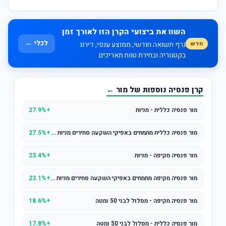
השוו את ביצועי הקרן הזו לאורך זמן
לכלי ←
חדש
גרף תשואה חודשי, ממוצע ענפי, דירוג
בקטגוריה ובחירת טווח תאריכים
קרן פנסיה נוספות של מור ←
מור פנסיה כללית - מניות
+27.9%
מור פנסיה כללית מתמחים באפיקי השקעה סחירים מניות סחיר
+27.5%
מור פנסיה מקיפה - מניות
+23.4%
מור פנסיה מקיפה מתמחים באפיקי השקעה סחירים מניות סחיר
+23.1%
מור פנסיה מקיפה - מסלול לבני 50 ומטה
+18.6%
מור פנסיה כללית - מסלול לבני 50 ומטה
+17.8%