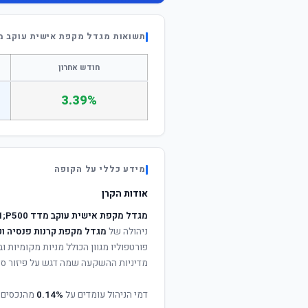
תשואות מגדל מקפת אישית עוקב מדד 500
חודש אחרון
3.39%
מידע כללי על הקופה
אודות הקרן
מגדל מקפת אישית עוקב מדד S1;P500
ניהולה של
מגדל מקפת קרנות פנסיה וק
פורטפוליו מגוון הכולל מניות מקומיות וב
מדיניות ההשקעה שמה דגש על פיזור סיכ
דמי הניהול עומדים על
0.14%
מהנכסים 