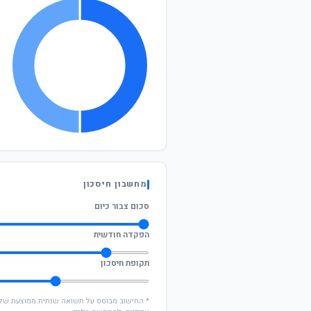
מחשבון חיסכון
סכום צבור כיום
הפקדה חודשית
תקופת חיסכון