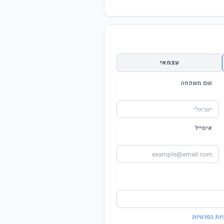
עצמאי
שם משפחה
אימייל
יות הפרטיות