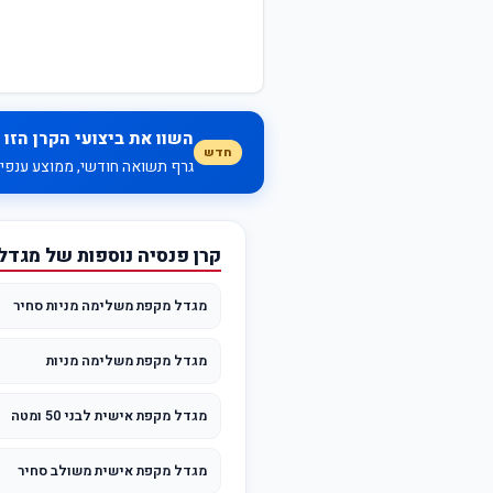
השוו את ביצועי הקרן הזו 
חדש
גרף תשואה חודשי, ממוצע ענפי, 
קרן פנסיה נוספות של מגדל
מגדל מקפת משלימה מניות סחיר
מגדל מקפת משלימה מניות
מגדל מקפת אישית לבני 50 ומטה
מגדל מקפת אישית משולב סחיר