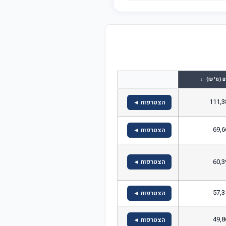
↓
ם (מ' ₪)
111,3
הצטרפות ◄
69,6
הצטרפות ◄
60,3
הצטרפות ◄
57,3
הצטרפות ◄
49,8
הצטרפות ◄