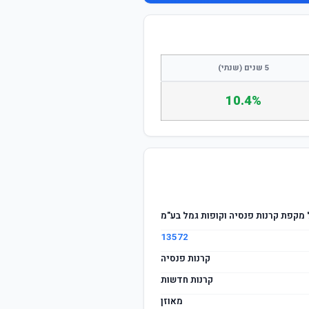
התחבר / הצטרף
5 שנים (שנתי)
10.4%
מקפת קרנות פנסיה וקופות גמל בע"מ
13572
קרנות פנסיה
קרנות חדשות
מאוזן