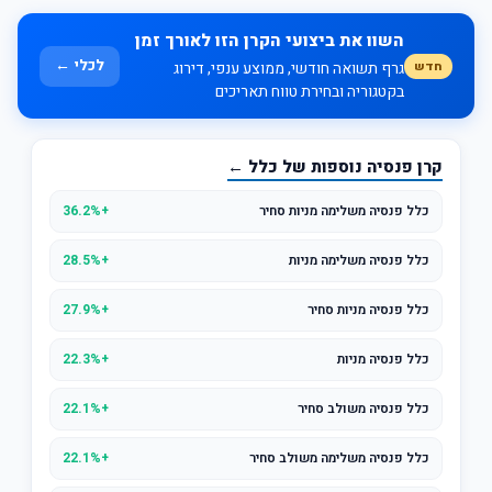
השוו את ביצועי הקרן הזו לאורך זמן
לכלי ←
חדש
גרף תשואה חודשי, ממוצע ענפי, דירוג
בקטגוריה ובחירת טווח תאריכים
קרן פנסיה נוספות של כלל ←
כלל פנסיה משלימה מניות סחיר
+36.2%
כלל פנסיה משלימה מניות
+28.5%
כלל פנסיה מניות סחיר
+27.9%
כלל פנסיה מניות
+22.3%
כלל פנסיה משולב סחיר
+22.1%
כלל פנסיה משלימה משולב סחיר
+22.1%