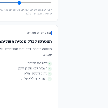
עתידיות. להמחשה בלבד.
הצטרפות ופנייה
הצטרפו לכלל פנסיה משלימה
שעות.
ללא דמי פתיחה
✓
העברה ללא אובדן וותק
✓
ניהול דיגיטלי מלא
✓
ייעוץ אישי ללא עלות
✓