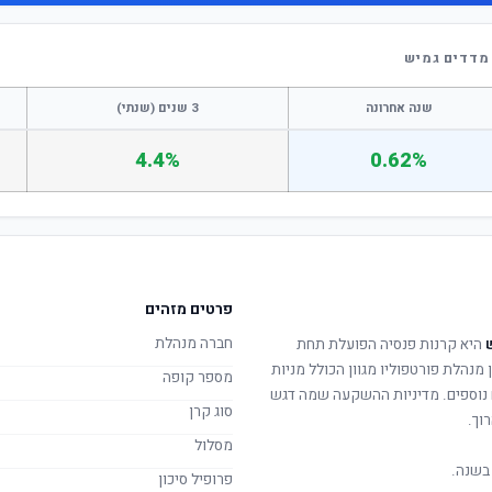
מדדים גמיש
שנה אחרונה
3 שנים (שנתי)
4.4%
0.62%
פרטים מזהים
חברה מנהלת
היא קרנות פנסיה הפועלת תחת
 מנהלת פורטפוליו מגוון הכולל מניות
מספר קופה
ם נוספים. מדיניות ההשקעה שמה דגש
סוג קרן
וך.
מסלול
בשנה.
פרופיל סיכון