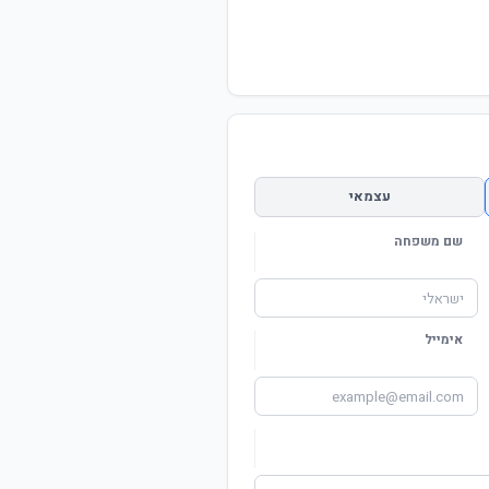
עצמאי
שם משפחה
אימייל