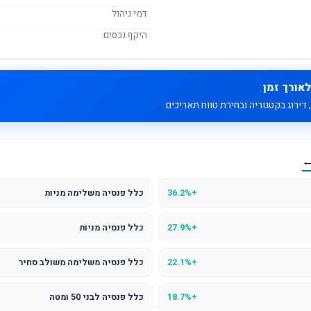
דמי ניהול
היקף נכסים
לאורך זמן
דירוג בקטגוריה ובחירת טווח תאריכים
←
+36.2%
כלל פנסיה משלימה מניות
+27.9%
כלל פנסיה מניות
+22.1%
כלל פנסיה משלימה משולב סחיר
+18.7%
כלל פנסיה לבני 50 ומטה