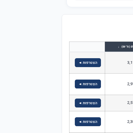
↓
ם (מ' ₪)
3,1
הצטרפות ◄
2,9
הצטרפות ◄
2,5
הצטרפות ◄
2,3
הצטרפות ◄