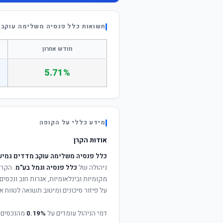
תשואות כלל פנסיה משלימה עוקב 
חודש אחרון
5.71%
מידע כללי על הקופה
אודות הקרן
כלל פנסיה משלימה עוקב מדדים גמיש
ניהולה של
כלל פנסיה וגמל בע"מ
. הקרן
מקומיות ובינלאומיות, אגרות חוב ונכסי
על פיזור סיכונים ומיטוב תשואה לטווח אר
דמי הניהול עומדים על
0.19%
מהנכסים 