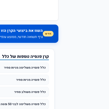
השוו את ביצועי הקרן הזו 
חדש
גרף תשואה חודשי, ממוצע ענפי, 
קרן פנסיה נוספות של כלל 
כלל פנסיה משלימה מניות סחיר
כלל פנסיה מניות סחיר
כלל פנסיה משולב סחיר
כלל פנסיה משלימה לבני 50 ומטה