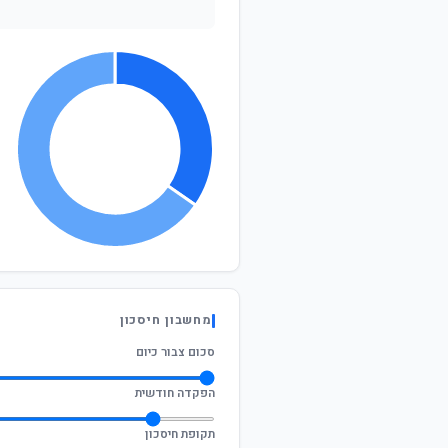
מחשבון חיסכון
סכום צבור כיום
הפקדה חודשית
תקופת חיסכון