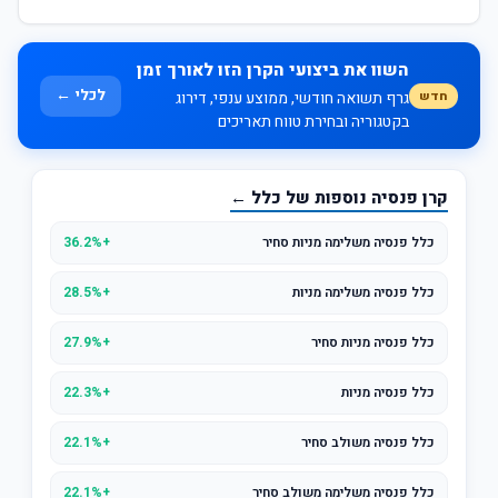
השוו את ביצועי הקרן הזו לאורך זמן
לכלי ←
חדש
גרף תשואה חודשי, ממוצע ענפי, דירוג
בקטגוריה ובחירת טווח תאריכים
קרן פנסיה נוספות של כלל ←
כלל פנסיה משלימה מניות סחיר
+36.2%
כלל פנסיה משלימה מניות
+28.5%
כלל פנסיה מניות סחיר
+27.9%
כלל פנסיה מניות
+22.3%
כלל פנסיה משולב סחיר
+22.1%
כלל פנסיה משלימה משולב סחיר
+22.1%