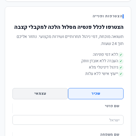
הצטרפות ופנייה
הצטרפו לכלל פנסיה מסלול הלכה למקבלי קצבה
תשואה מוכחת, דמי ניהול תחרותיים ושירות מקצועי. נחזור אליכם
תוך 24 שעות.
ללא דמי פתיחה
✓
העברה ללא אובדן וותק
✓
ניהול דיגיטלי מלא
✓
ייעוץ אישי ללא עלות
✓
שכיר
עצמאי
שם פרטי
שם משפחה