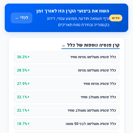
השוו את ביצועי הקרן הזו לאורך זמן
לכלי ←
חדש
גרף תשואה חודשי, ממוצע ענפי, דירוג
בקטגוריה ובחירת טווח תאריכים
קרן פנסיה נוספות של כלל ←
כלל פנסיה משלימה מניות סחיר
+36.2%
כלל פנסיה משלימה מניות
+28.5%
כלל פנסיה מניות סחיר
+27.9%
כלל פנסיה משולב סחיר
+22.1%
כלל פנסיה משלימה משולב סחיר
+22.1%
כלל פנסיה משלימה לבני 50 ומטה
+18.7%