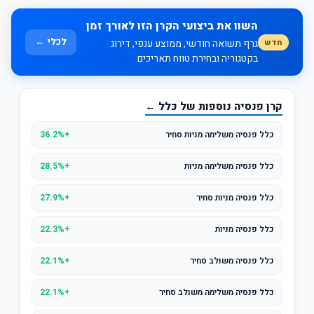
השוו את ביצועי הקרן הזו לאורך זמן
לכלי ←
חדש
גרף תשואה חודשי, ממוצע ענפי, דירוג
בקטגוריה ובחירת טווח תאריכים
קרן פנסיה נוספות של כלל ←
כלל פנסיה משלימה מניות סחיר
+36.2%
כלל פנסיה משלימה מניות
+28.5%
כלל פנסיה מניות סחיר
+27.9%
כלל פנסיה מניות
+22.3%
כלל פנסיה משולב סחיר
+22.1%
כלל פנסיה משלימה משולב סחיר
+22.1%