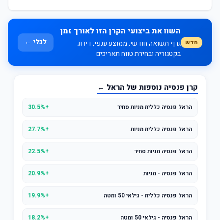
השוו את ביצועי הקרן הזו לאורך זמן
לכלי ←
חדש
גרף תשואה חודשי, ממוצע ענפי, דירוג
בקטגוריה ובחירת טווח תאריכים
קרן פנסיה נוספות של הראל ←
הראל פנסיה כללית מניות סחיר
+30.5%
הראל פנסיה כללית מניות
+27.7%
הראל פנסיה מניות סחיר
+22.5%
הראל פנסיה - מניות
+20.9%
הראל פנסיה כללית - גילאי 50 ומטה
+19.9%
הראל פנסיה - גילאי 50 ומטה
+18.2%