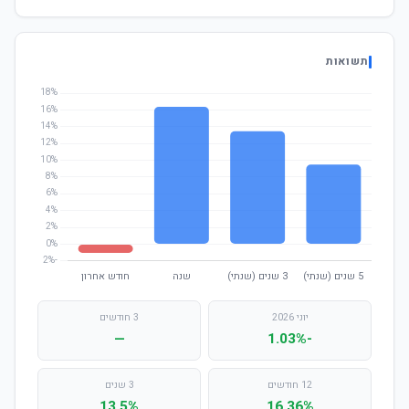
תשואות
יוני 2026
3 חודשים
—
-1.03%
12 חודשים
3 שנים
13.5%
16.36%