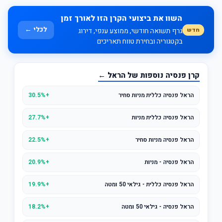
השוו את ביצועי הקרן הזו לאורך זמן
לכלי ←
חדש
גרף תשואה חודשי, ממוצע ענפי, דירוג
בקטגוריה ובחירת טווח תאריכים
קרן פנסיה נוספות של הראל ←
הראל פנסיה כללית מניות סחיר
+30.5%
הראל פנסיה כללית מניות
+27.7%
הראל פנסיה מניות סחיר
+22.5%
הראל פנסיה - מניות
+20.9%
הראל פנסיה כללית - גילאי 50 ומטה
+19.9%
הראל פנסיה - גילאי 50 ומטה
+18.2%