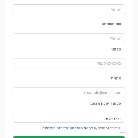
שם משפחה
טלפון
אימייל
סכום חיסכון מצטבר
קראתי ומסכים/ה ל
תנאי השימוש ומדיניות הפרטיות