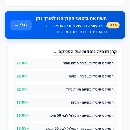
השוו את ביצועי הקרן הזו לאורך זמן
לכלי ←
חדש
גרף תשואה חודשי, ממוצע ענפי, דירוג
בקטגוריה ובחירת טווח תאריכים
קרן פנסיה נוספות של הפניקס ←
הפניקס פנסיה משלימה מניות סחיר
+27.9%
הפניקס פנסיה משלימה - מניות
+22.9%
הפניקס פנסיה מקיפה מניות סחיר
+22.5%
הפניקס פנסיה מקיפה - מניות
+18.8%
הפניקס פנסיה מקיפה - מסלול לבני 50 ומטה
+16.0%
הפניקס פנסיה משלימה - מסלול לבני 50 ומטה
+15.5%