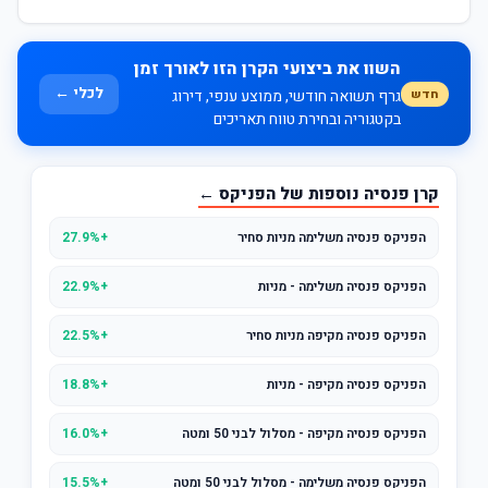
השוו את ביצועי הקרן הזו לאורך זמן
לכלי ←
חדש
גרף תשואה חודשי, ממוצע ענפי, דירוג
בקטגוריה ובחירת טווח תאריכים
קרן פנסיה נוספות של הפניקס ←
הפניקס פנסיה משלימה מניות סחיר
+27.9%
הפניקס פנסיה משלימה - מניות
+22.9%
הפניקס פנסיה מקיפה מניות סחיר
+22.5%
הפניקס פנסיה מקיפה - מניות
+18.8%
הפניקס פנסיה מקיפה - מסלול לבני 50 ומטה
+16.0%
הפניקס פנסיה משלימה - מסלול לבני 50 ומטה
+15.5%