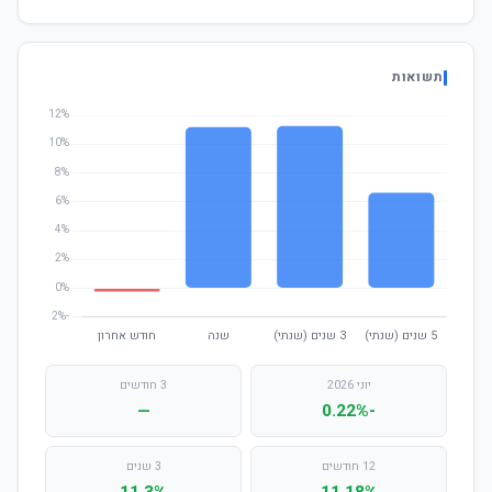
תשואות
יוני 2026
3 חודשים
—
-0.22%
12 חודשים
3 שנים