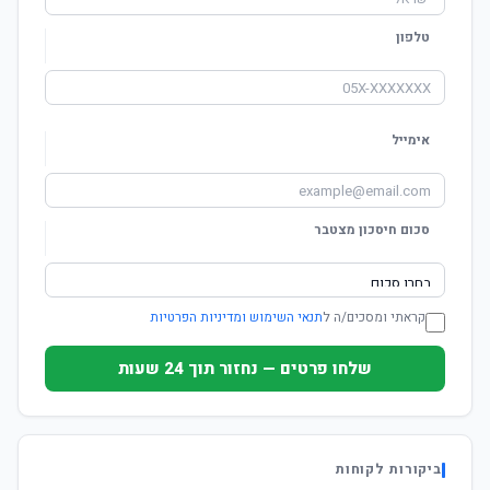
טלפון
אימייל
סכום חיסכון מצטבר
קראתי ומסכים/ה ל
תנאי השימוש ומדיניות הפרטיות
שלחו פרטים — נחזור תוך 24 שעות
ביקורות לקוחות