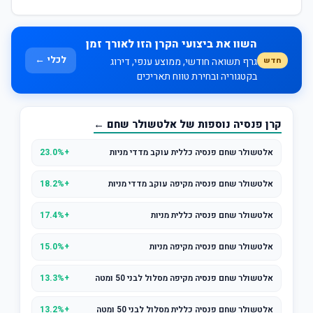
השוו את ביצועי הקרן הזו לאורך זמן
לכלי ←
חדש
גרף תשואה חודשי, ממוצע ענפי, דירוג
בקטגוריה ובחירת טווח תאריכים
קרן פנסיה נוספות של אלטשולר שחם ←
אלטשולר שחם פנסיה כללית עוקב מדדי מניות
+23.0%
אלטשולר שחם פנסיה מקיפה עוקב מדדי מניות
+18.2%
אלטשולר שחם פנסיה כללית מניות
+17.4%
אלטשולר שחם פנסיה מקיפה מניות
+15.0%
אלטשולר שחם פנסיה מקיפה מסלול לבני 50 ומטה
+13.3%
אלטשולר שחם פנסיה כללית מסלול לבני 50 ומטה
+13.2%