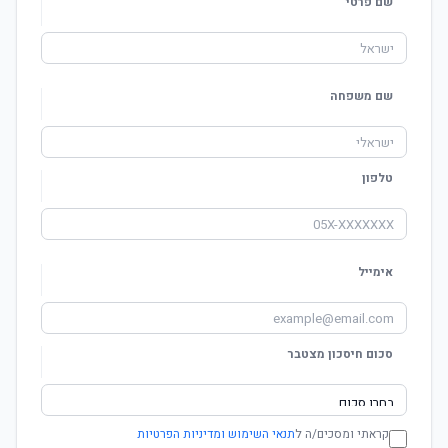
שם פרטי
שם משפחה
טלפון
אימייל
סכום חיסכון מצטבר
קראתי ומסכים/ה ל
תנאי השימוש ומדיניות הפרטיות