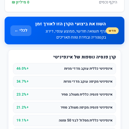
היקף נכסים
0 מיליון ₪
השוו את ביצועי הקרן הזו לאורך זמן
לכלי ←
חדש
גרף תשואה חודשי, ממוצע ענפי, דירוג
בקטגוריה ובחירת טווח תאריכים
קרן פנסיה נוספות של אינפיניטי
אינפיניטי כללית עוקב מדדי מניות
+46.0%
אינפיניטי מקיפה עוקב מדדי מניות
+34.7%
אינפיניטי פנסיה כללית משולב סחיר
+23.2%
אינפיניטי פנסיה מקיפה משולב סחיר
+21.2%
אינפיניטי כללית מסלול לבני 50 ומטה
+19.1%