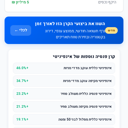
היקף נכסים
5 מיליון ₪
השוו את ביצועי הקרן הזו לאורך זמן
לכלי ←
חדש
גרף תשואה חודשי, ממוצע ענפי, דירוג
בקטגוריה ובחירת טווח תאריכים
קרן פנסיה נוספות של אינפיניטי
אינפיניטי כללית עוקב מדדי מניות
+46.0%
אינפיניטי מקיפה עוקב מדדי מניות
+34.7%
אינפיניטי פנסיה כללית משולב סחיר
+23.2%
אינפיניטי פנסיה מקיפה משולב סחיר
+21.2%
אינפיניטי כללית מסלול לבני 50 ומטה
+19.1%